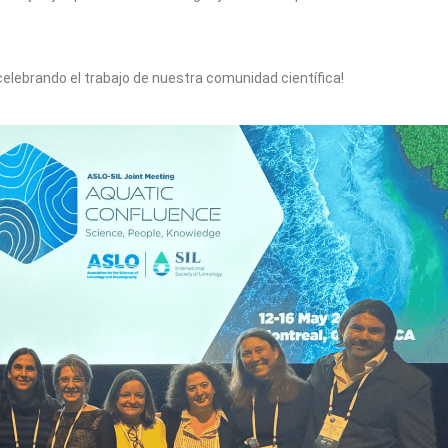
celebrando el trabajo de nuestra comunidad científica!