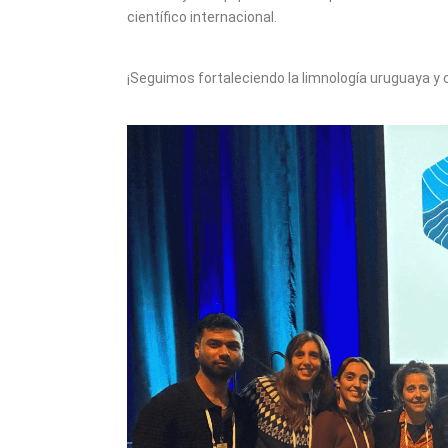
científico internacional.
¡Seguimos fortaleciendo la limnología uruguaya y 