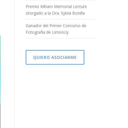
Premio Kilham Memorial Lecture
otorgado a la Dra. Sylvia Bonilla
Ganador del Primer Concurso de
Fotografía de LimnoUy
QUIERO ASOCIARME