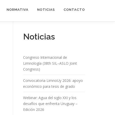
NORMATIVA
NOTICIAS
CONTACTO
Noticias
Congreso Internacional de
Limnología (38th SIL–ASLO Joint
Congress)
Convocatoria LimnoUy 2026: apoyo
económico para tesis de grado
Webinar: Agua del siglo XXI y los
desafíos que enfrenta Uruguay –
Edición 2026